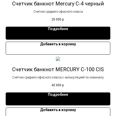
Счетчик банкнот Mercury C-4 черный
Счетчик среднего офисного класса
20 000
р.
Подробнее
Добавить в корзину
Счетчик банкнот MERCURY C-100 CIS
Счетчик среднего офисного класса с калькуляцией по номиналу
42 000
р.
Подробнее
Добавить в корзину