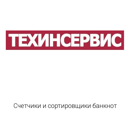
Счетчики и сортировщики банкнот