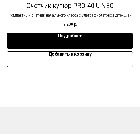
Счетчик купюр PRO-40 U NEO
Компактный счетчик начального класса с ультрафиолетовой детекцией
9 200
р.
Подробнее
Добавить в корзину