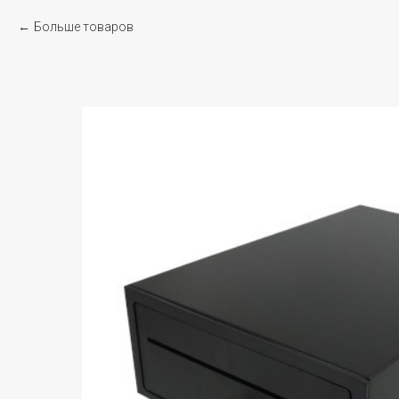
Больше товаров