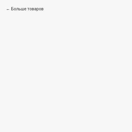
Больше товаров