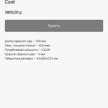
Cost
3800,00
р.
Купить
Длина сварного шва — 300 мм
Макс. толщина пленки — 300 мкм
Потребляемая мощность — 430 Вт
Ширина сварного шва — 3 мм
Габаритные размеры — 450x85x225 мм