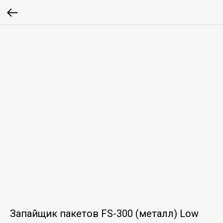
Запайщик пакетов FS-300 (металл) Low