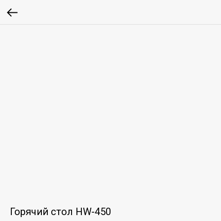
Горячий стол HW-450