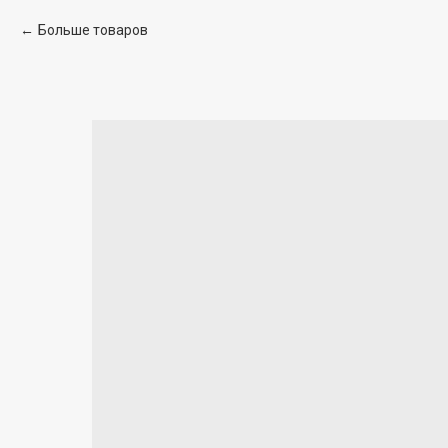
Больше товаров