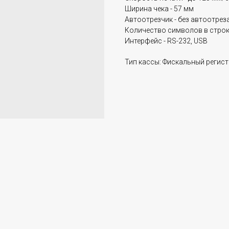
Ширина чека - 57 мм
Автоотрезчик - без автоотрез
Количество символов в строк
Интерфейс - RS-232, USB
Тип кассы: Фискальный регис