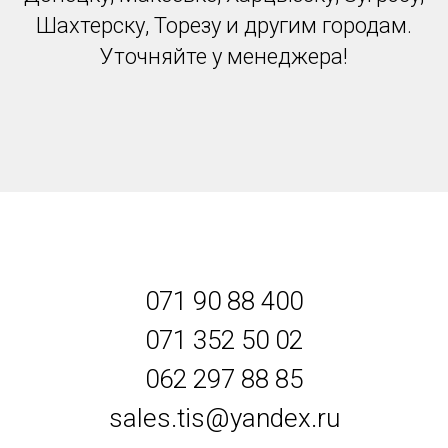
Шахтерску, Торезу и другим городам.
Уточняйте у менеджера!
071 90 88 400
071 352 50 02
062 297 88 85
sales.tis@yandex.ru