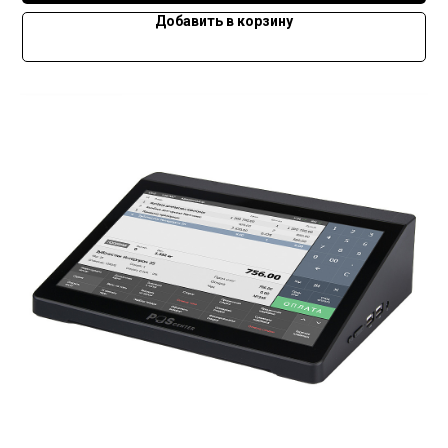
Добавить в корзину