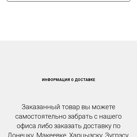
ИНФОРМАЦИЯ О ДОСТАВКЕ
Заказанный товар вы можете
самостоятельно забрать с нашего
офиса либо заказать доставку по
Донецку, Макеевке, Харцызску, Зугрэсу,