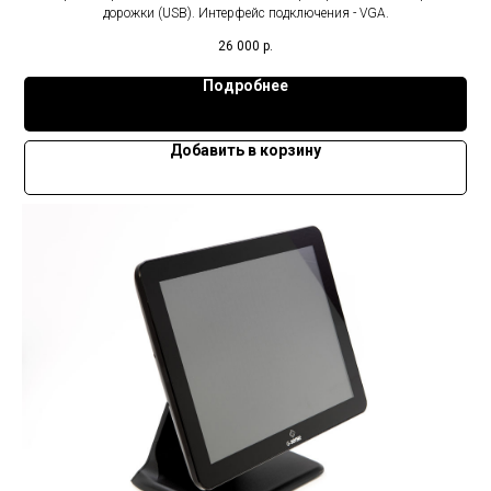
дорожки (USB). Интерфейс подключения - VGA.
26 000
р.
Подробнее
Добавить в корзину