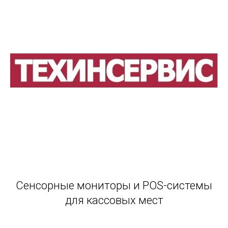
Сенсорные мониторы и POS-системы
для кассовых мест