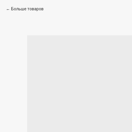
Больше товаров