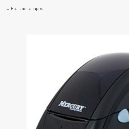
Больше товаров