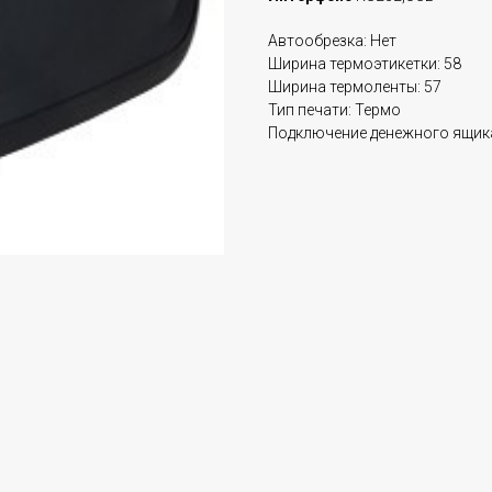
Автообрезка: Нет
Ширина термоэтикетки: 58
Ширина термоленты: 57
Тип печати: Термо
Подключение денежного ящика