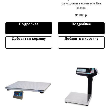
функциями в комплекте. Без
поверки.
36 000
р.
Подробнее
Подробнее
Добавить в корзину
Добавить в корзину