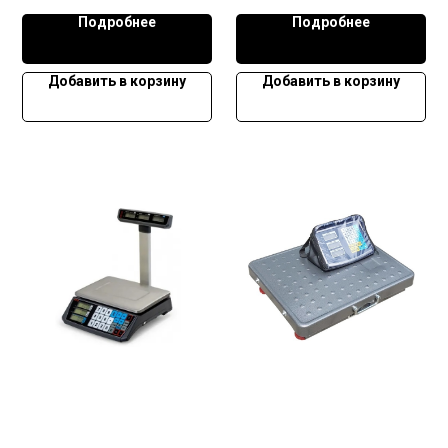
Подробнее
Подробнее
Добавить в корзину
Добавить в корзину