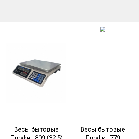
Весы бытовые
Весы бытовые
Профит 809 (32.5)
Профит 779