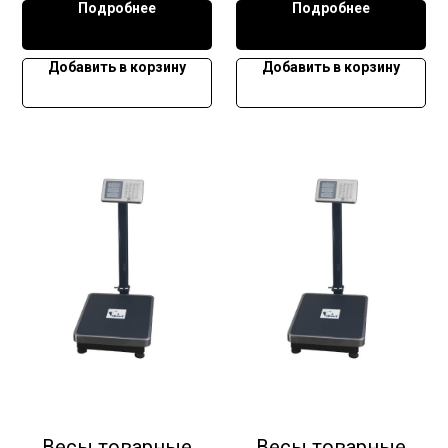
Подробнее
Подробнее
Добавить в корзину
Добавить в корзину
Весы товарные
Весы товарные