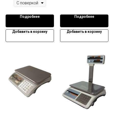
Подробнее
Подробнее
Добавить в корзину
Добавить в корзину