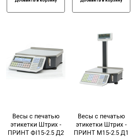
Весы с печатью
Весы с печатью
этикетки Штрих -
этикетки Штрих -
ПРИНТ ФI15-2.5 Д2
ПРИНТ М15-2.5 Д1