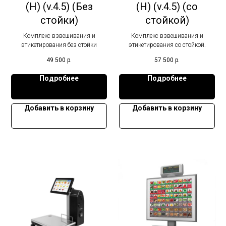
(H) (v.4.5) (Без
(H) (v.4.5) (со
стойки)
стойкой)
Комплекс взвешивания и
Комплекс взвешивания и
этикетирования без стойки
этикетирования со стойкой.
49 500
р.
57 500
р.
Подробнее
Подробнее
Добавить в корзину
Добавить в корзину