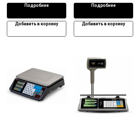
Подробнее
Подробнее
Добавить в корзину
Добавить в корзину