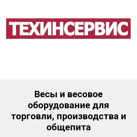
Весы и весовое
оборудование для
торговли, производства и
общепита