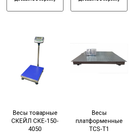
Весы товарные
Весы
СКЕЙЛ СКЕ-150-
платформенные
4050
TCS-T1