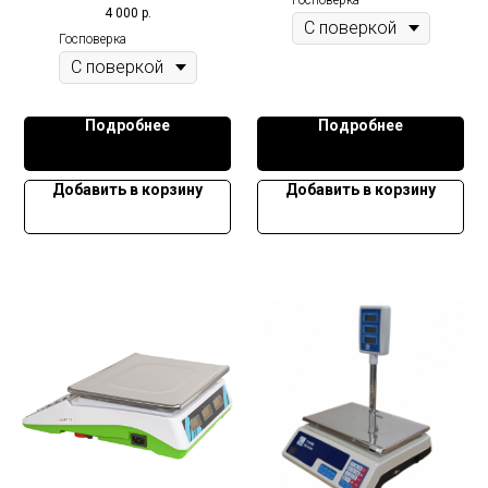
4 000
р.
Госповерка
Подробнее
Подробнее
Добавить в корзину
Добавить в корзину