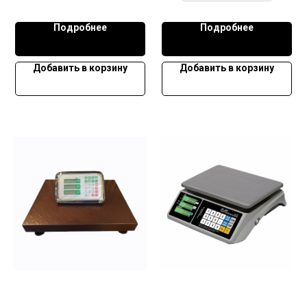
Подробнее
Подробнее
Добавить в корзину
Добавить в корзину