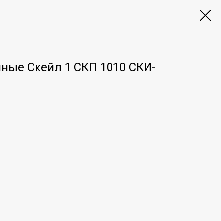
ные Скейл 1 СКП 1010 СКИ-