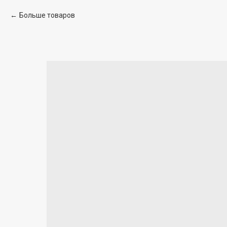
Больше товаров